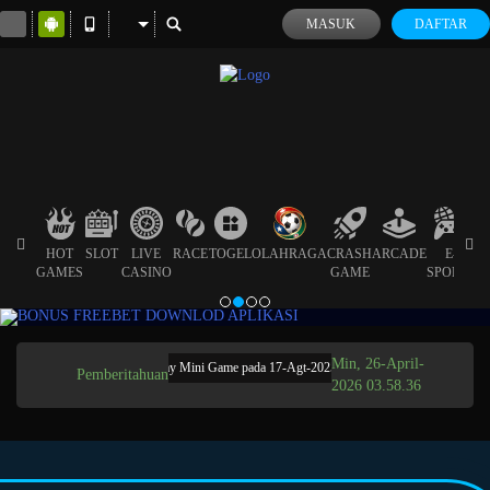
MASUK
DAFTAR
HOT
SLOT
LIVE
RACE
TOGEL
OLAHRAGA
CRASH
ARCADE
E-
S
GAMES
CASINO
GAME
SPORTS
Min, 26-April-
raan Terjadwal: AdvantPlay Mini Game pada 17-Agt-2025 dari 20.01.34 sampai 09-Agt-2026 
Pemberitahuan
2026 03.58.36