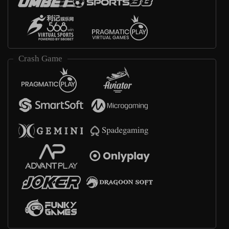
Crash Game