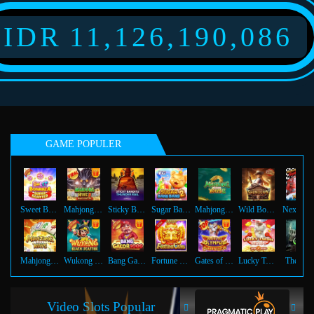
IDR
11,126,195,302
GAME POPULER
Sweet Bonanza Super Scatter
Mahjong Wins 3 – Black Scatter
Sticky Bandits Thunder Rail
Sugar Bang Bang 2
Mahjong Ways 2
Wild Bounty Showdown
Ne
Mahjong Ways
Wukong - Black Scatter
Bang Gacor 1000
Fortune Gems
Gates of Olympus Super Scatter
Lucky Twins Nexus
The Cry
Video Slots Popular