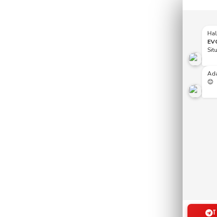
Hal
EV
Sit
Ada
😊
T