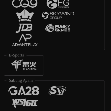
E-Sports
Sabung Ayam