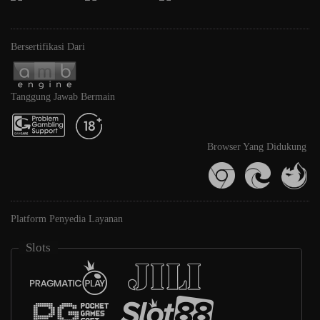
Bersertifikasi Dari
Tanggung Jawab Bermain
Browser Yang Didukung
Platform Penyedia Layanan
Slots